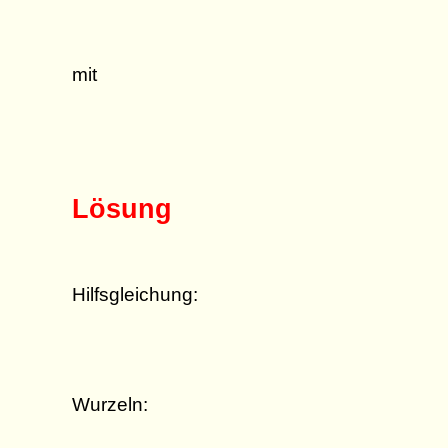
mit
Lösung
Hilfsgleichung:
Wurzeln: