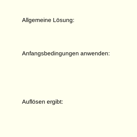
Allgemeine Lösung:
Anfangsbedingungen anwenden:
Auflösen ergibt: