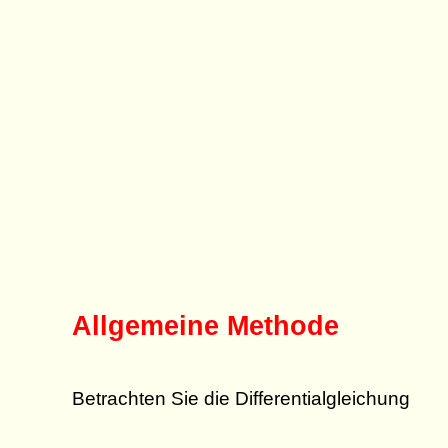
Allgemeine Methode
Betrachten Sie die Differentialgleichung