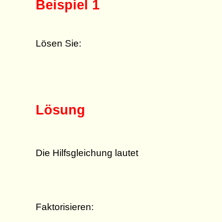
Beispiel 1
Lösen Sie:
Lösung
Die Hilfsgleichung lautet
Faktorisieren: