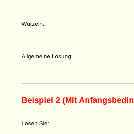
Wurzeln:
Allgemeine Lösung:
Beispiel 2 (Mit Anfangsbedi
Lösen Sie: