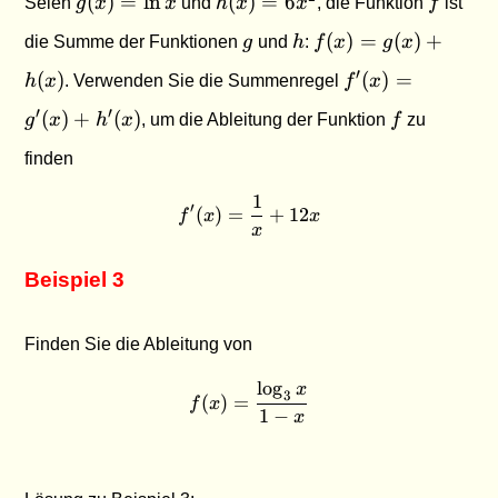
(
)
=
l
n
(
)
=
6
Seien
g
x
x
und
h
x
x
, die Funktion
f
ist
=
=
g
h
f(x)
(
)
=
(
)
+
die Summe der Funktionen
g
und
h
:
f
x
g
x
\ln
6x^2
=
x
f
′
(
)
(
)
=
h
x
. Verwenden Sie die Summenregel
f
x
g(x)
'(x)
+
f
′
′
(
)
+
(
)
g
x
h
x
, um die Ableitung der Funktion
f
zu
=
h(x)
g
finden
'(x)
+
1
f '(x) = \dfrac{1}{x} + 12x
′
(
)
=
+
12
f
x
x
h
x
'(x)
Beispiel 3
Finden Sie die Ableitung von
l
o
g
x
f(x) = \dfrac{\log_3 x}{1 - 
3
(
)
=
f
x
1
−
x