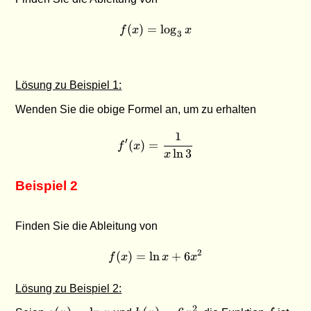
(
)
=
f(x) = \log_3 x
l
o
g
f
x
x
3
Lösung zu Beispiel 1:
Wenden Sie die obige Formel an, um zu erhalten
1
f '(x) = \dfrac{1}{x \ln 3}
′
(
)
=
f
x
l
n
3
x
Beispiel 2
Finden Sie die Ableitung von
2
(
)
=
l
n
f(x) = \ln x + 6x^2
+
6
f
x
x
x
Lösung zu Beispiel 2:
g(x)
h(x)
f
2