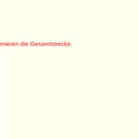
nimieren die Gesamtstrecke.