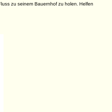
luss zu seinem Bauernhof zu holen. Helfen