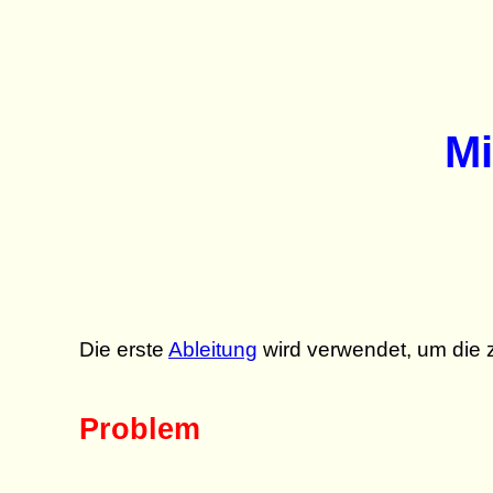
Mi
Die erste
Ableitung
wird verwendet, um die 
Problem