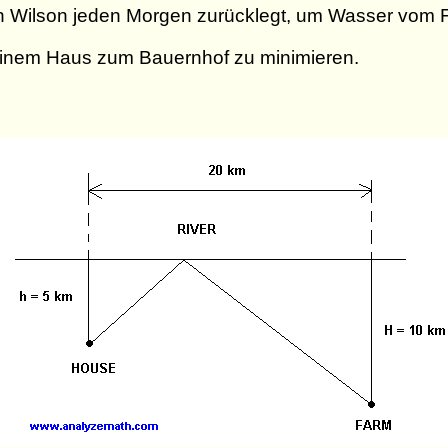
 Wilson jeden Morgen zurücklegt, um Wasser vom F
einem Haus zum Bauernhof zu minimieren.