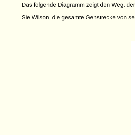
Das folgende Diagramm zeigt den Weg, den
Sie Wilson, die gesamte Gehstrecke von s