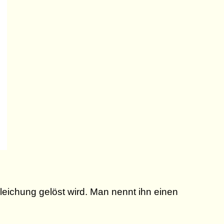
leichung gelöst wird. Man nennt ihn einen