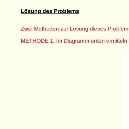
Lösung des Problems
Zwei Methoden
zur Lösung dieses Problem
METHODE 1:
Im Diagramm unten ermitteln 