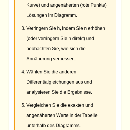
Kurve) und angenäherten (rote Punkte)
Lösungen im Diagramm.
Verringern Sie h, indem Sie n erhöhen
(oder verringern Sie h direkt) und
beobachten Sie, wie sich die
Annäherung verbessert.
Wählen Sie die anderen
Differentialgleichungen aus und
analysieren Sie die Ergebnisse.
Vergleichen Sie die exakten und
angenäherten Werte in der Tabelle
unterhalb des Diagramms.