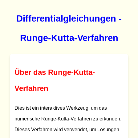
Differentialgleichungen -
Runge-Kutta-Verfahren
Über das Runge-Kutta-
Verfahren
Dies ist ein interaktives Werkzeug, um das
numerische Runge-Kutta-Verfahren zu erkunden.
Dieses Verfahren wird verwendet, um Lösungen