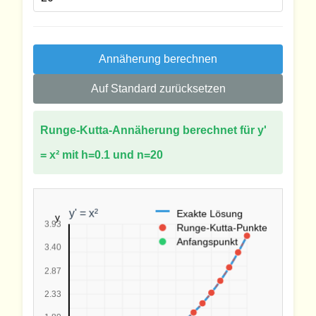
Annäherung berechnen
Auf Standard zurücksetzen
Runge-Kutta-Annäherung berechnet für y'
= x² mit h=0.1 und n=20