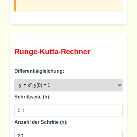
Runge-Kutta-Rechner
Differentialgleichung:
Schrittweite (h):
Anzahl der Schritte (n):