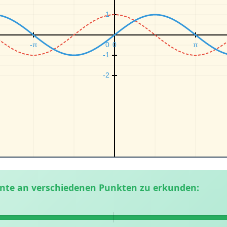
ente an verschiedenen Punkten zu erkunden: