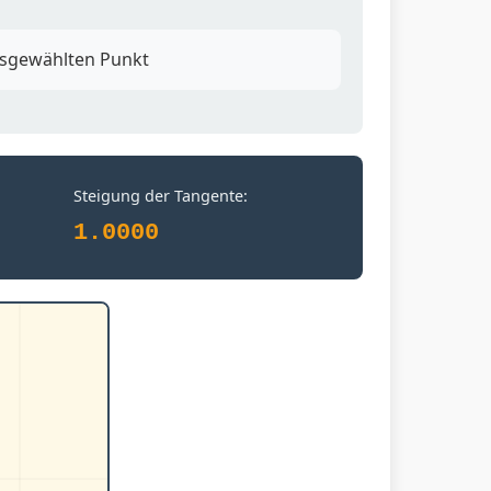
sgewählten Punkt
Steigung der Tangente:
1.0000