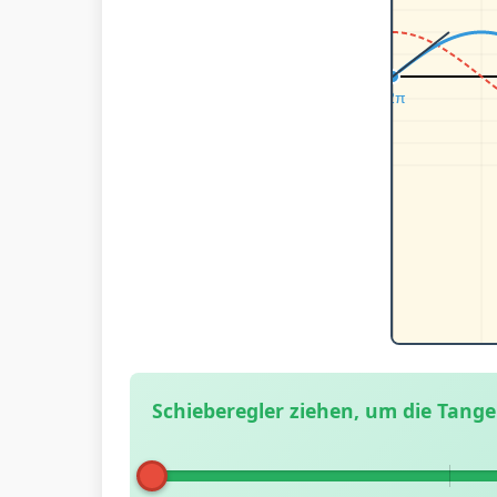
Schieberegler ziehen, um die Tang