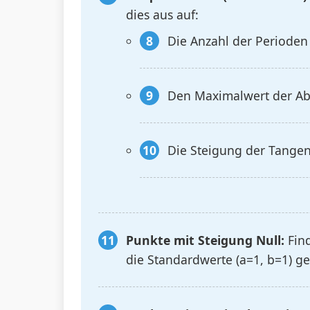
dies aus auf:
Die Anzahl der Perioden
Den Maximalwert der Ab
Die Steigung der Tangen
Punkte mit Steigung Null:
Find
die Standardwerte (a=1, b=1) ges