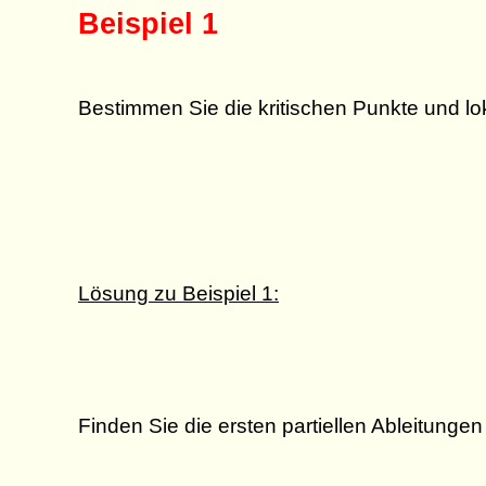
Beispiel 1
Bestimmen Sie die kritischen Punkte und lok
Lösung zu Beispiel 1:
Finden Sie die ersten partiellen Ableitunge