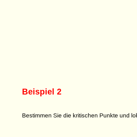
Beispiel 2
Bestimmen Sie die kritischen Punkte und lok