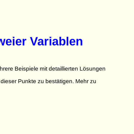
eier Variablen
rere Beispiele mit detaillierten Lösungen
dieser Punkte zu bestätigen. Mehr zu