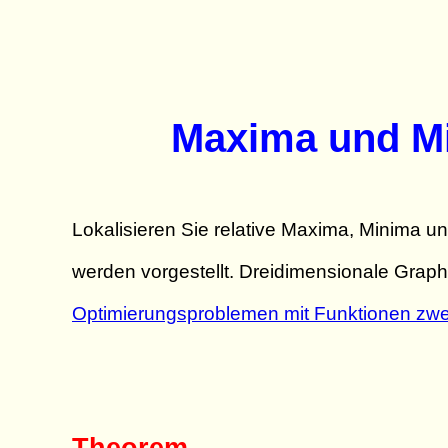
Maxima und Mi
Lokalisieren Sie relative Maxima, Minima un
werden vorgestellt. Dreidimensionale Grap
Optimierungsproblemen mit Funktionen zwei
Theorem