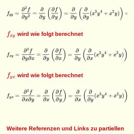
2
∂
∂
∂
∂
∂
f_{yy} = \frac{\partial^2 f}
(
)
(
)
f
f
3
4
2
=
=
=
(
+
)
=
f
x
y
x
y
yy
2
∂
∂
∂
∂
∂
y
y
y
y
y
f_{xy}
f
wird wie folgt berechnet
x
y
2
∂
∂
∂
∂
∂
f_{xy} = \frac{\partial^2 f}
(
)
(
)
f
f
3
4
2
=
=
=
(
+
)
=
f
x
y
x
y
x
y
∂
∂
∂
∂
∂
∂
y
x
y
x
y
x
f_{yx}
f
wird wie folgt berechnet
y
x
2
∂
∂
∂
∂
∂
f_{yx} = \frac{\partial^2 f}
(
)
(
)
f
f
3
4
2
=
=
=
(
+
)
=
f
x
y
x
y
y
x
∂
∂
∂
∂
∂
∂
x
y
x
y
x
y
Weitere Referenzen und Links zu partiellen