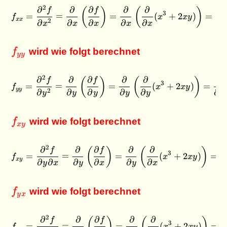
2
∂
∂
∂
∂
∂
∂
f_{xx} = \frac{\partial^2 f}
(
)
(
)
f
f
3
=
=
=
(
+
2
)
=
f
x
x
y
xx
2
∂
∂
∂
∂
∂
∂
x
x
x
x
x
x
f_{yy}
f
wird wie folgt berechnet
yy
2
∂
∂
∂
∂
∂
∂
f_{yy} = \frac{\partial^2 f}
(
)
(
)
f
f
3
=
=
=
(
+
2
)
=
f
x
x
y
yy
2
∂
∂
∂
∂
∂
∂
y
y
y
y
y
y
f_{xy}
f
wird wie folgt berechnet
x
y
2
∂
∂
∂
∂
∂
f_{xy} = \frac{\partial^2 f}
(
)
(
)
f
f
3
=
=
=
(
+
2
)
=
f
x
x
y
x
y
∂
∂
∂
∂
∂
∂
∂
y
x
y
x
y
x
f_{yx}
f
wird wie folgt berechnet
y
x
2
∂
∂
∂
∂
∂
f_{yx} = \frac{\partial^2 f}
(
)
(
)
f
f
3
=
=
=
(
+
2
)
=
f
x
x
y