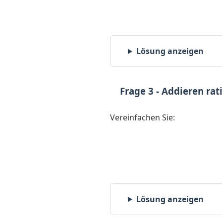
Lösung anzeigen
Frage 3 - Addieren ra
Vereinfachen Sie:
Lösung anzeigen