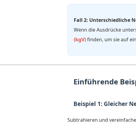
Fall 2: Unterschiedliche 
Wenn die Ausdrücke unters
(kgV)
finden, um sie auf e
Einführende Beis
Beispiel 1: Gleicher N
Subtrahieren und vereinfache