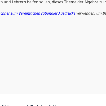
 und Lehrern helfen sollen, dieses Thema der Algebra zu 
chner zum Vereinfachen rationaler Ausdrücke
verwenden, um Ihr