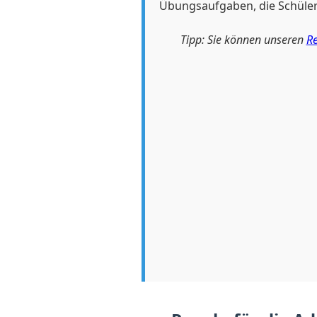
Übungsaufgaben, die Schülern
Tipp: Sie können unseren
Re