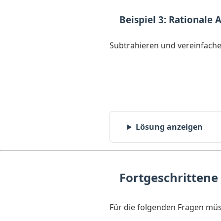
Beispiel 3: Rationale
Subtrahieren und vereinfache
Lösung anzeigen
Fortgeschrittene
Für die folgenden Fragen mü