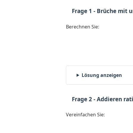
Frage 1 - Brüche mit 
Berechnen Sie:
Lösung anzeigen
Frage 2 - Addieren ra
Vereinfachen Sie: