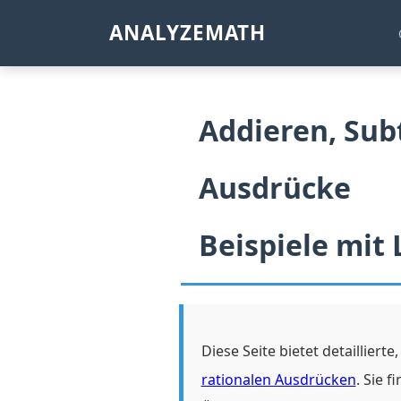
ANALYZEMATH
Addieren, Sub
Ausdrücke
Beispiele mit
Diese Seite bietet detaillier
rationalen Ausdrücken
. Sie 