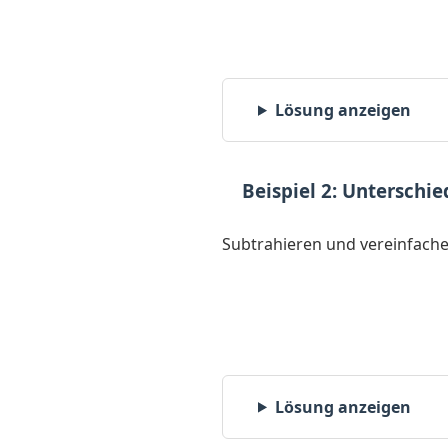
Lösung anzeigen
Beispiel 2: Unterschi
Subtrahieren und vereinfache
Lösung anzeigen