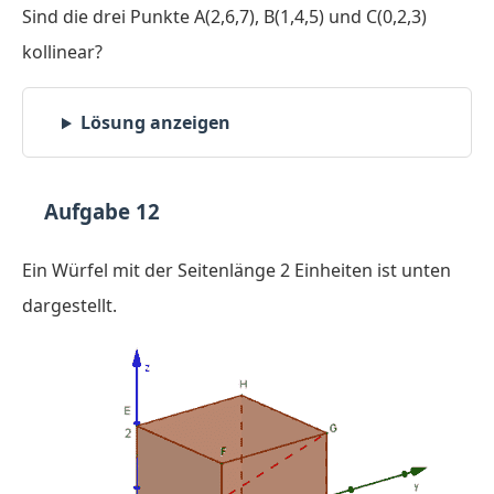
Sind die drei Punkte A(2,6,7), B(1,4,5) und C(0,2,3)
kollinear?
Lösung anzeigen
Aufgabe 12
Ein Würfel mit der Seitenlänge 2 Einheiten ist unten
dargestellt.