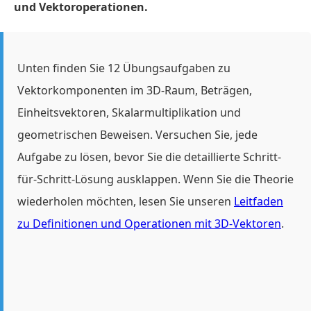
und Vektoroperationen.
Unten finden Sie 12 Übungsaufgaben zu
Vektorkomponenten im 3D-Raum, Beträgen,
Einheitsvektoren, Skalarmultiplikation und
geometrischen Beweisen. Versuchen Sie, jede
Aufgabe zu lösen, bevor Sie die detaillierte Schritt-
für-Schritt-Lösung ausklappen. Wenn Sie die Theorie
wiederholen möchten, lesen Sie unseren
Leitfaden
zu Definitionen und Operationen mit 3D-Vektoren
.