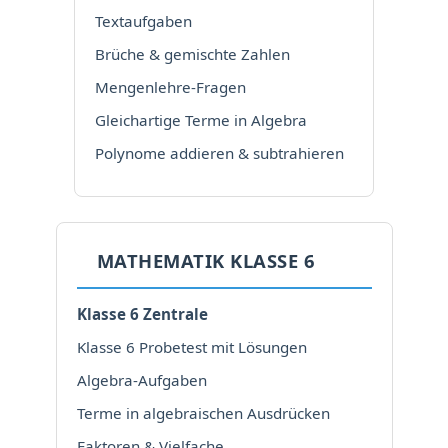
Textaufgaben
Brüche & gemischte Zahlen
Mengenlehre-Fragen
Gleichartige Terme in Algebra
Polynome addieren & subtrahieren
MATHEMATIK KLASSE 6
Klasse 6 Zentrale
Klasse 6 Probetest mit Lösungen
Algebra-Aufgaben
Terme in algebraischen Ausdrücken
Faktoren & Vielfache