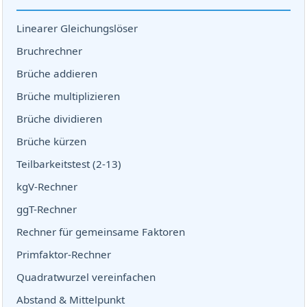
Linearer Gleichungslöser
Bruchrechner
Brüche addieren
Brüche multiplizieren
Brüche dividieren
Brüche kürzen
Teilbarkeitstest (2-13)
kgV-Rechner
ggT-Rechner
Rechner für gemeinsame Faktoren
Primfaktor-Rechner
Quadratwurzel vereinfachen
Abstand & Mittelpunkt