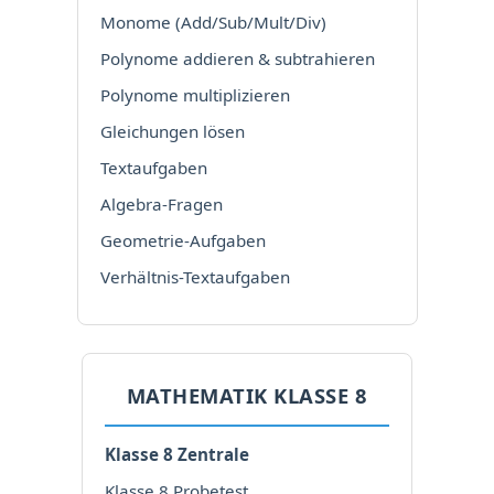
Monome (Add/Sub/Mult/Div)
Polynome addieren & subtrahieren
Polynome multiplizieren
Gleichungen lösen
Textaufgaben
Algebra-Fragen
Geometrie-Aufgaben
Verhältnis-Textaufgaben
MATHEMATIK KLASSE 8
Klasse 8 Zentrale
Klasse 8 Probetest