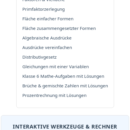
Primfaktorzerlegung
Fläche einfacher Formen
Fläche zusammengesetzter Formen
Algebraische Ausdrücke
Ausdrücke vereinfachen
Distributivgesetz
Gleichungen mit einer Variablen
Klasse 6 Mathe-Aufgaben mit Lösungen
Brüche & gemischte Zahlen mit Lösungen
Prozentrechnung mit Lösungen
INTERAKTIVE WERKZEUGE & RECHNER