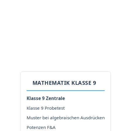
MATHEMATIK KLASSE 9
Klasse 9 Zentrale
Klasse 9 Probetest
Muster bei algebraischen Ausdrücken
Potenzen F&A