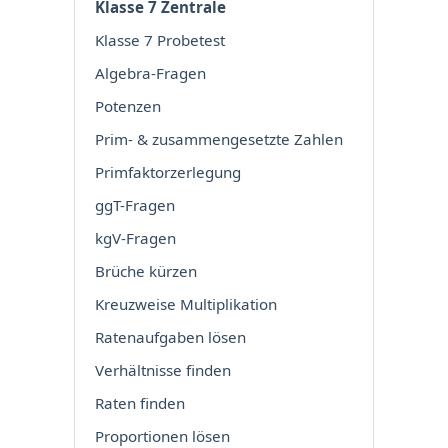
Klasse 7 Zentrale
Klasse 7 Probetest
Algebra-Fragen
Potenzen
Prim- & zusammengesetzte Zahlen
Primfaktorzerlegung
ggT-Fragen
kgV-Fragen
Brüche kürzen
Kreuzweise Multiplikation
Ratenaufgaben lösen
Verhältnisse finden
Raten finden
Proportionen lösen