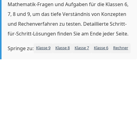
Mathematik-Fragen und Aufgaben für die Klassen 6,
7, 8 und 9, um das tiefe Verständnis von Konzepten
und Rechenverfahren zu testen. Detaillierte Schritt-
für-Schritt-Lösungen finden Sie am Ende jeder Seite.
Springe zu:
Klasse 9
Klasse 8
Klasse 7
Klasse 6
Rechner