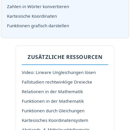
Zahlen in Wörter konvertieren
Kartesische Koordinaten
Funktionen grafisch darstellen
ZUSÄTZLICHE RESSOURCEN
Video: Lineare Ungleichungen lösen
Fallstudien rechtwinklige Dreiecke
Relationen in der Mathematik
Funktionen in der Mathematik
Funktionen durch Gleichungen
Kartesisches Koordinatensystem
Abstands- & Mittelpunktsformeln