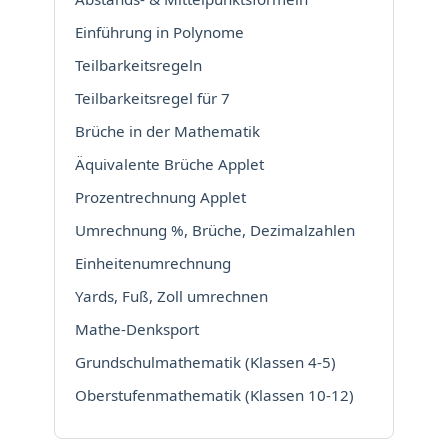
Einführung in Polynome
Teilbarkeitsregeln
Teilbarkeitsregel für 7
Brüche in der Mathematik
Äquivalente Brüche Applet
Prozentrechnung Applet
Umrechnung %, Brüche, Dezimalzahlen
Einheitenumrechnung
Yards, Fuß, Zoll umrechnen
Mathe-Denksport
Grundschulmathematik (Klassen 4-5)
Oberstufenmathematik (Klassen 10-12)