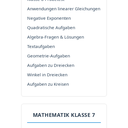
Anwendungen linearer Gleichungen
Negative Exponenten
Quadratische Aufgaben
Algebra-Fragen & Lösungen
Textaufgaben
Geometrie-Aufgaben
Aufgaben zu Dreiecken
Winkel in Dreiecken
Aufgaben zu Kreisen
MATHEMATIK KLASSE 7