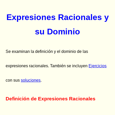
Expresiones Racionales y
su Dominio
Se examinan la definición y el dominio de las
expresiones racionales. También se incluyen
Ejercicios
con sus
soluciones
.
Definición de Expresiones Racionales