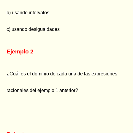
b) usando intervalos
c) usando desigualdades
Ejemplo 2
¿Cuál es el dominio de cada una de las expresiones
racionales del ejemplo 1 anterior?