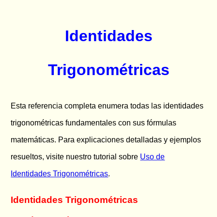
Identidades
Trigonométricas
Esta referencia completa enumera todas las identidades
trigonométricas fundamentales con sus fórmulas
matemáticas. Para explicaciones detalladas y ejemplos
resueltos, visite nuestro tutorial sobre
Uso de
Identidades Trigonométricas
.
Identidades Trigonométricas