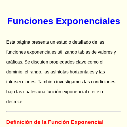
Funciones Exponenciales
Esta página presenta un estudio detallado de las
funciones exponenciales utilizando tablas de valores y
gráficas. Se discuten propiedades clave como el
dominio, el rango, las asíntotas horizontales y las
intersecciones. También investigamos las condiciones
bajo las cuales una función exponencial crece o
decrece.
Definición de la Función Exponencial