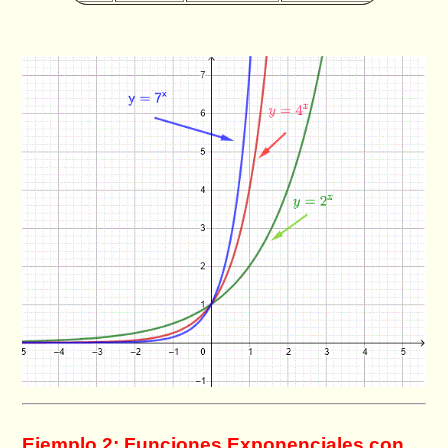
Ejemplo 2: Funciones Exponenciales con