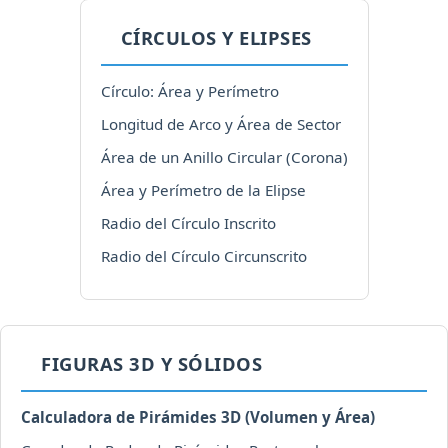
CÍRCULOS Y ELIPSES
Círculo: Área y Perímetro
Longitud de Arco y Área de Sector
Área de un Anillo Circular (Corona)
Área y Perímetro de la Elipse
Radio del Círculo Inscrito
Radio del Círculo Circunscrito
FIGURAS 3D Y SÓLIDOS
Calculadora de Pirámides 3D (Volumen y Área)