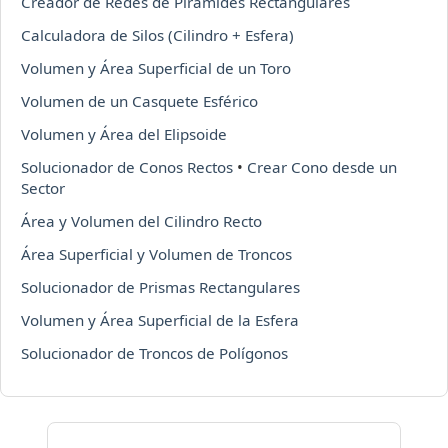
Creador de Redes de Pirámides Rectangulares
Calculadora de Silos (Cilindro + Esfera)
Volumen y Área Superficial de un Toro
Volumen de un Casquete Esférico
Volumen y Área del Elipsoide
Solucionador de Conos Rectos
•
Crear Cono desde un
Sector
Área y Volumen del Cilindro Recto
Área Superficial y Volumen de Troncos
Solucionador de Prismas Rectangulares
Volumen y Área Superficial de la Esfera
Solucionador de Troncos de Polígonos