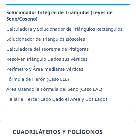
Solucionador Integral de Triángulos (Leyes de
Seno/Coseno)
Calculadora y Solucionador de Triángulos Rectángulos
Solucionador de Triángulos Isósceles
Calculadora del Teorema de Pitágoras
Resolver Triángulo Dados sus Vértices
Perímetro y Área mediante Vértices
Fórmula de Herón (Caso LLL)
Área Usando la Fórmula del Seno (Caso LAL)
Hallar el Tercer Lado Dado el Área y Dos Lados
CUADRILÁTEROS Y POLÍGONOS