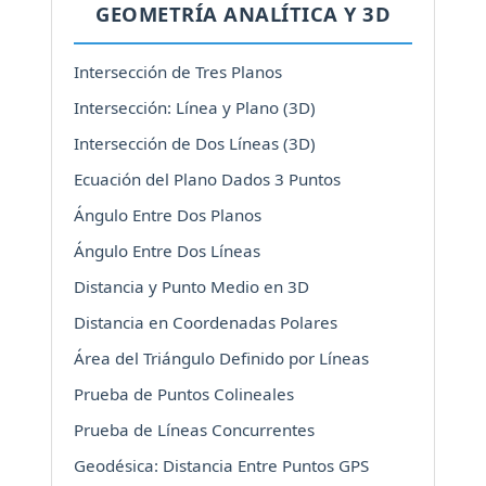
GEOMETRÍA ANALÍTICA Y 3D
Intersección de Tres Planos
Intersección: Línea y Plano (3D)
Intersección de Dos Líneas (3D)
Ecuación del Plano Dados 3 Puntos
Ángulo Entre Dos Planos
Ángulo Entre Dos Líneas
Distancia y Punto Medio en 3D
Distancia en Coordenadas Polares
Área del Triángulo Definido por Líneas
Prueba de Puntos Colineales
Prueba de Líneas Concurrentes
Geodésica: Distancia Entre Puntos GPS