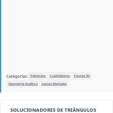
Categorías:
Triángulos
Cuadriláteros
Figuras 3D
Geometría Analítica
Juegos Mentales
SOLUCIONADORES DE TRIÁNGULOS