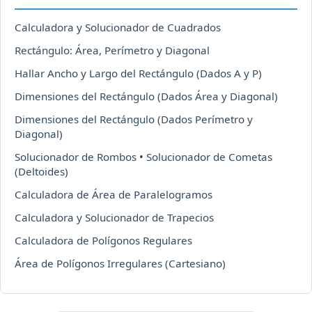
Calculadora y Solucionador de Cuadrados
Rectángulo: Área, Perímetro y Diagonal
Hallar Ancho y Largo del Rectángulo (Dados A y P)
Dimensiones del Rectángulo (Dados Área y Diagonal)
Dimensiones del Rectángulo (Dados Perímetro y
Diagonal)
Solucionador de Rombos
•
Solucionador de Cometas
(Deltoides)
Calculadora de Área de Paralelogramos
Calculadora y Solucionador de Trapecios
Calculadora de Polígonos Regulares
Área de Polígonos Irregulares (Cartesiano)