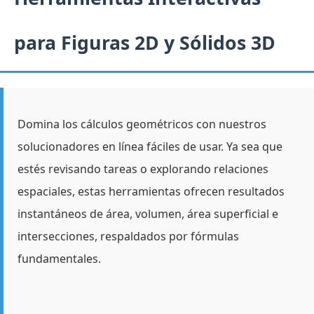
para Figuras 2D y Sólidos 3D
Domina los cálculos geométricos con nuestros
solucionadores en línea fáciles de usar. Ya sea que
estés revisando tareas o explorando relaciones
espaciales, estas herramientas ofrecen resultados
instantáneos de área, volumen, área superficial e
intersecciones, respaldados por fórmulas
fundamentales.