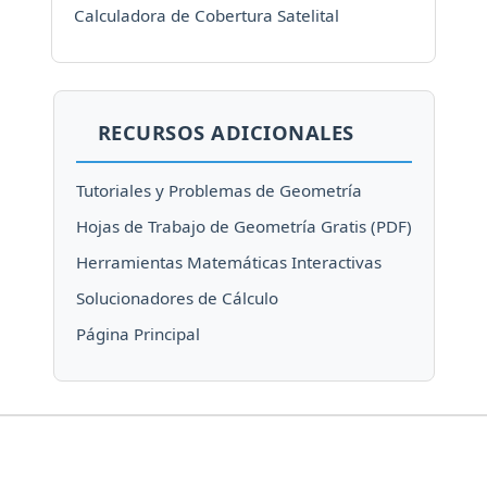
Calculadora de Cobertura Satelital
RECURSOS ADICIONALES
Tutoriales y Problemas de Geometría
Hojas de Trabajo de Geometría Gratis (PDF)
Herramientas Matemáticas Interactivas
Solucionadores de Cálculo
Página Principal