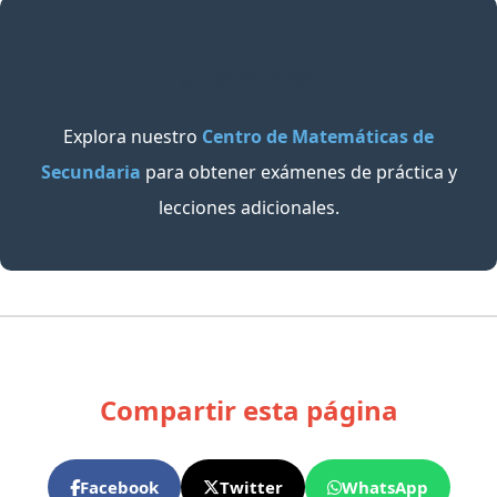
¿Buscas más?
Explora nuestro
Centro de Matemáticas de
Secundaria
para obtener exámenes de práctica y
lecciones adicionales.
Compartir esta página
Facebook
Twitter
WhatsApp