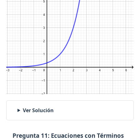
Ver Solución
Pregunta 11: Ecuaciones con Términos