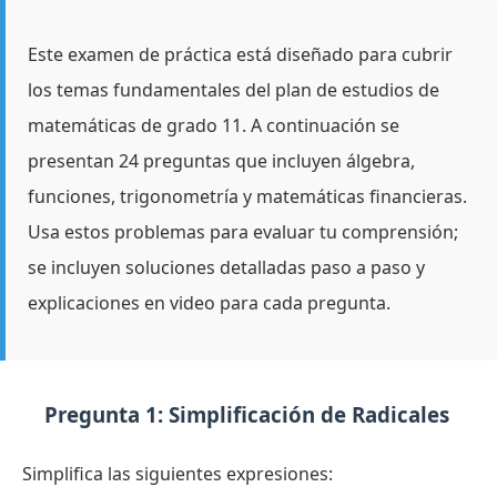
Este examen de práctica está diseñado para cubrir
los temas fundamentales del plan de estudios de
matemáticas de grado 11. A continuación se
presentan 24 preguntas que incluyen álgebra,
funciones, trigonometría y matemáticas financieras.
Usa estos problemas para evaluar tu comprensión;
se incluyen soluciones detalladas paso a paso y
explicaciones en video para cada pregunta.
Pregunta 1: Simplificación de Radicales
Simplifica las siguientes expresiones: