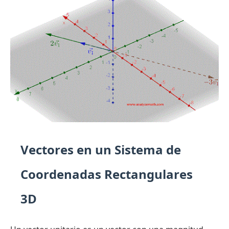
Vectores en un Sistema de
Coordenadas Rectangulares
3D