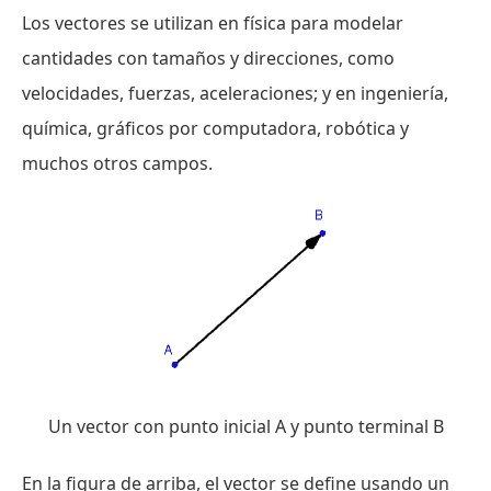
Los vectores se utilizan en física para modelar
cantidades con tamaños y direcciones, como
velocidades, fuerzas, aceleraciones; y en ingeniería,
química, gráficos por computadora, robótica y
muchos otros campos.
Un vector con punto inicial A y punto terminal B
En la figura de arriba, el vector se define usando un