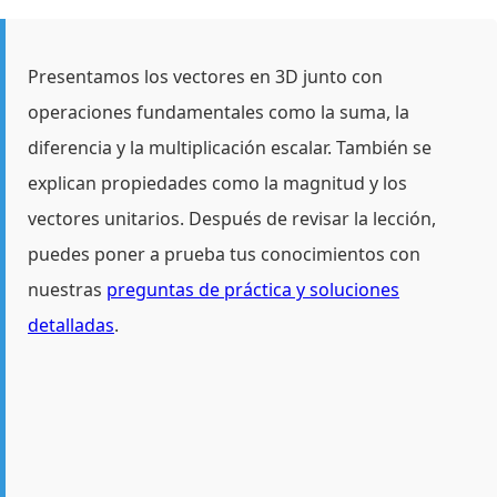
Presentamos los vectores en 3D junto con
operaciones fundamentales como la suma, la
diferencia y la multiplicación escalar. También se
explican propiedades como la magnitud y los
vectores unitarios. Después de revisar la lección,
puedes poner a prueba tus conocimientos con
nuestras
preguntas de práctica y soluciones
detalladas
.