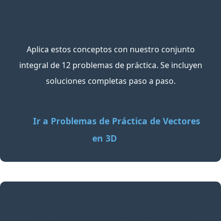
tus conocimientos?
Aplica estos conceptos con nuestro conjunto
integral de 12 problemas de práctica. Se incluyen
soluciones completas paso a paso.
Ir a Problemas de Práctica de Vectores
en 3D
Más Recursos de Matemáticas para