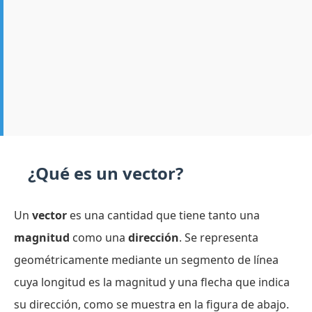
¿Qué es un vector?
Un
vector
es una cantidad que tiene tanto una
magnitud
como una
dirección
. Se representa
geométricamente mediante un segmento de línea
cuya longitud es la magnitud y una flecha que indica
su dirección, como se muestra en la figura de abajo.