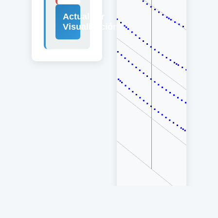
Actualizar
Visualización