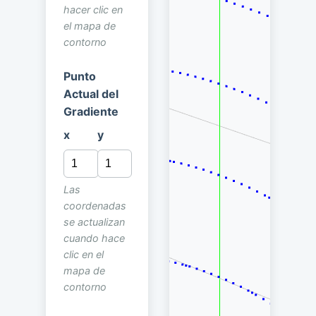
hacer clic en
el mapa de
contorno
Punto
Actual del
Gradiente
x
y
Las
coordenadas
se actualizan
cuando hace
clic en el
mapa de
contorno