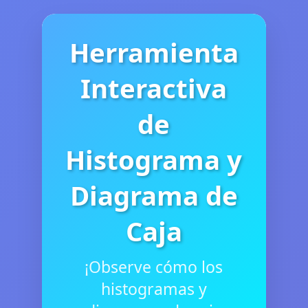
Herramienta
Interactiva
de
Histograma y
Diagrama de
Caja
¡Observe cómo los
histogramas y