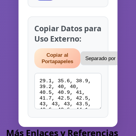
Copiar Datos para
Uso Externo:
Copiar al
Portapapeles
Más Enlaces y Referencias