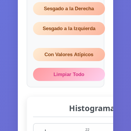
Sesgado a la Derecha
Sesgado a la Izquierda
Con Valores Atípicos
Limpiar Todo
Histograma