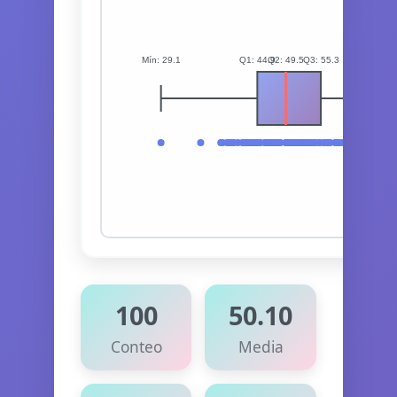
100
50.10
Conteo
Media