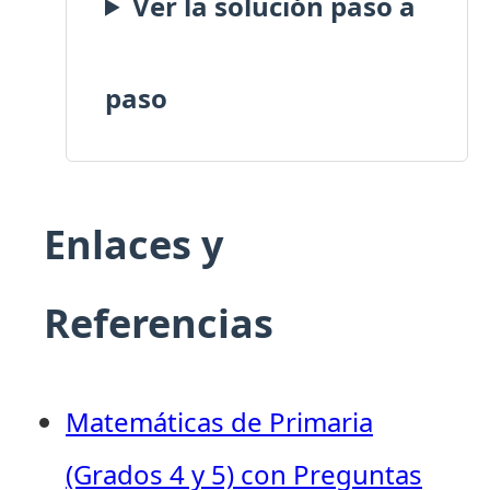
Ver la solución paso a
paso
Enlaces y
Referencias
Matemáticas de Primaria
(Grados 4 y 5) con Preguntas