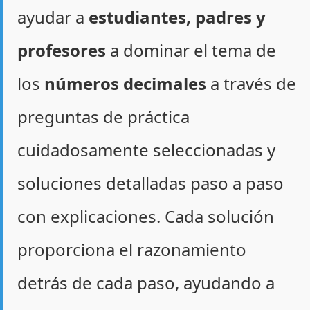
ayudar a
estudiantes, padres y
profesores
a dominar el tema de
los
números decimales
a través de
preguntas de práctica
cuidadosamente seleccionadas y
soluciones detalladas paso a paso
con explicaciones. Cada solución
proporciona el razonamiento
detrás de cada paso, ayudando a