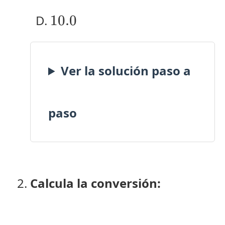
10.0
10.0
Ver la solución paso a
paso
Calcula la conversión: