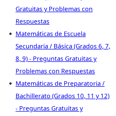
Gratuitas y Problemas con
Respuestas
Matemáticas de Escuela
Secundaria / Básica (Grados 6, 7,
8, 9) - Preguntas Gratuitas y
Problemas con Respuestas
Matemáticas de Preparatoria /
Bachillerato (Grados 10, 11 y 12)
- Preguntas Gratuitas y