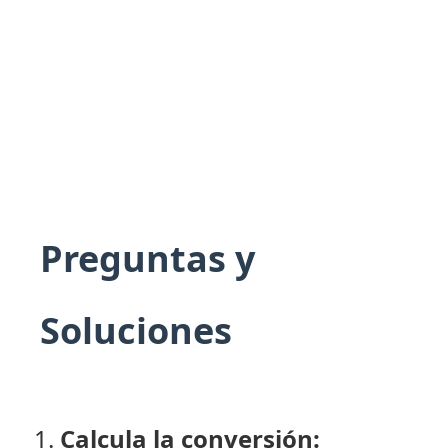
Preguntas y
Soluciones
Calcula la conversión: