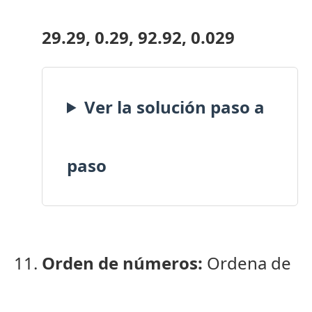
29.29, 0.29, 92.92, 0.029
Ver la solución paso a
paso
Orden de números:
Ordena de