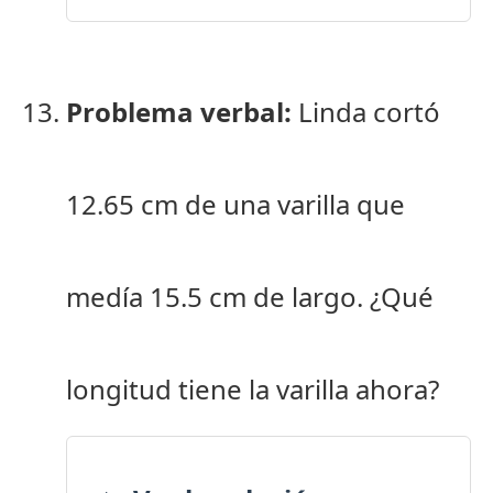
Problema verbal:
Linda cortó
12.65 cm de una varilla que
medía 15.5 cm de largo. ¿Qué
longitud tiene la varilla ahora?