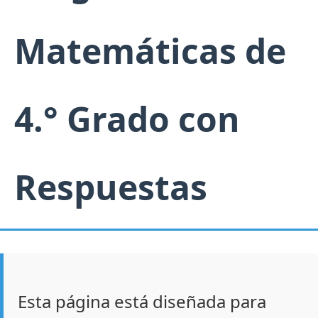
Matemáticas de
4.° Grado con
Respuestas
Esta página está diseñada para