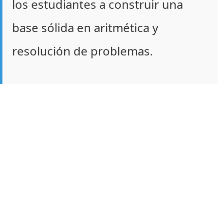
los estudiantes a construir una
base sólida en aritmética y
resolución de problemas.