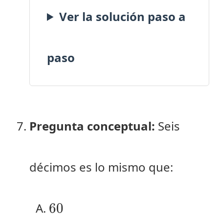
Ver la solución paso a
paso
Pregunta conceptual:
Seis
décimos es lo mismo que:
60
60