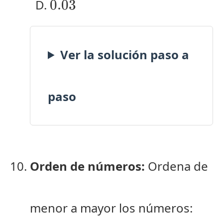
0.03
Ver la solución paso a
paso
Orden de números:
Ordena de
menor a mayor los números: