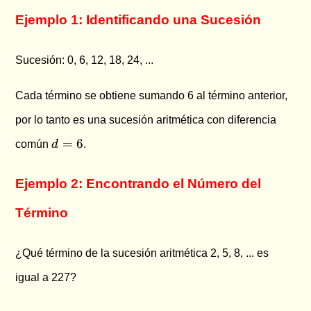
Ejemplo 1: Identificando una Sucesión
Sucesión: 0, 6, 12, 18, 24, ...
Cada término se obtiene sumando 6 al término anterior,
por lo tanto es una sucesión aritmética con diferencia
d
=
6
común
d
.
=
6
Ejemplo 2: Encontrando el Número del
Término
¿Qué término de la sucesión aritmética 2, 5, 8, ... es
igual a 227?