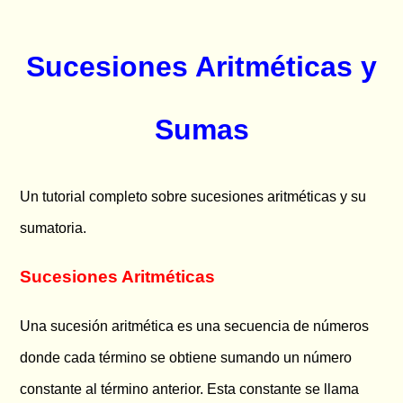
Sucesiones Aritméticas y
Sumas
Un tutorial completo sobre sucesiones aritméticas y su
sumatoria.
Sucesiones Aritméticas
Una sucesión aritmética es una secuencia de números
donde cada término se obtiene sumando un número
constante al término anterior. Esta constante se llama