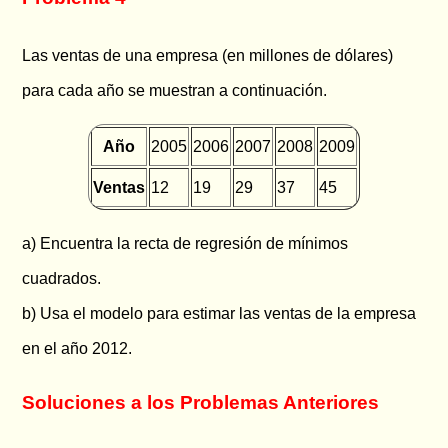
Las ventas de una empresa (en millones de dólares)
para cada año se muestran a continuación.
Año
2005
2006
2007
2008
2009
Ventas
12
19
29
37
45
a) Encuentra la recta de regresión de mínimos
cuadrados.
b) Usa el modelo para estimar las ventas de la empresa
en el año 2012.
Soluciones a los Problemas Anteriores