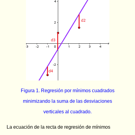
Figura 1. Regresión por mínimos cuadrados
minimizando la suma de las desviaciones
verticales al cuadrado.
La ecuación de la recta de regresión de mínimos