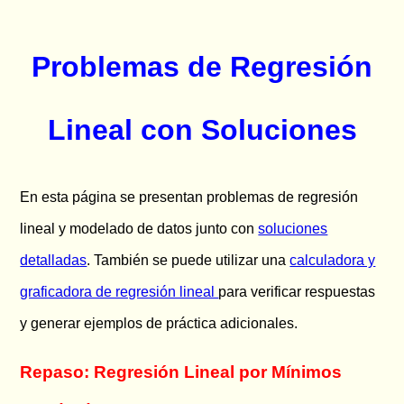
Problemas de Regresión
Lineal con Soluciones
En esta página se presentan problemas de regresión
lineal y modelado de datos junto con
soluciones
detalladas
. También se puede utilizar una
calculadora y
graficadora de regresión lineal
para verificar respuestas
y generar ejemplos de práctica adicionales.
Repaso: Regresión Lineal por Mínimos