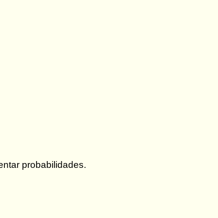
sentar probabilidades.