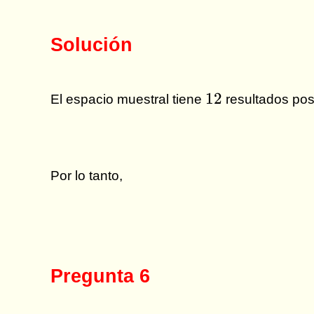
Solución
12
12
El espacio muestral tiene
resultados pos
Por lo tanto,
Pregunta 6