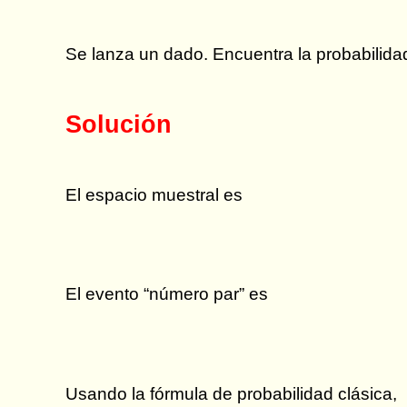
Se lanza un dado. Encuentra la probabilida
Solución
El espacio muestral es
El evento “número par” es
Usando la fórmula de probabilidad clásica,