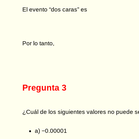
El evento “dos caras” es
Por lo tanto,
Pregunta 3
¿Cuál de los siguientes valores no puede s
a) −0.00001