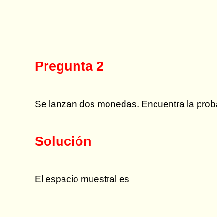
Pregunta 2
Se lanzan dos monedas. Encuentra la proba
Solución
El espacio muestral es