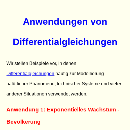
Anwendungen von
Differentialgleichungen
Wir stellen Beispiele vor, in denen
Differentialgleichungen
häufig zur Modellierung
natürlicher Phänomene, technischer Systeme und vieler
anderer Situationen verwendet werden.
Anwendung 1: Exponentielles Wachstum -
Bevölkerung