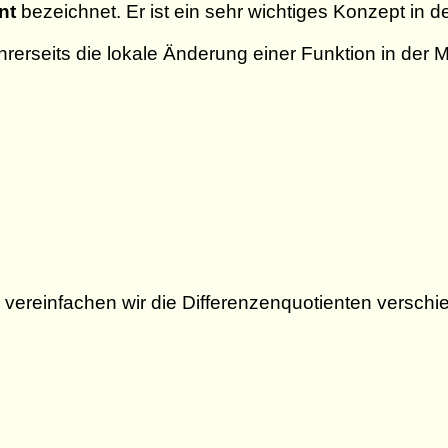
nt
bezeichnet. Er ist ein sehr wichtiges Konzept in d
ihrerseits die lokale Änderung einer Funktion in der 
vereinfachen wir die Differenzenquotienten verschi