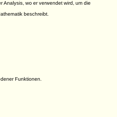
er Analysis, wo er verwendet wird, um die
Mathematik beschreibt.
edener Funktionen.