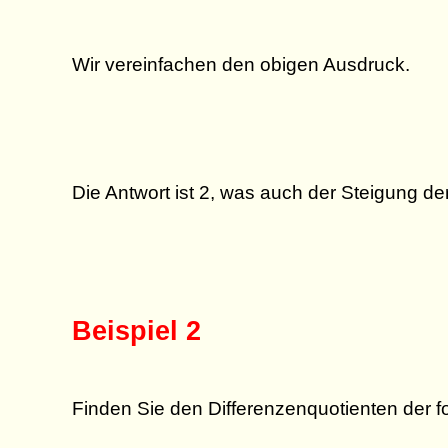
Wir vereinfachen den obigen Ausdruck.
Die Antwort ist 2, was auch der Steigung de
Beispiel 2
Finden Sie den Differenzenquotienten der 