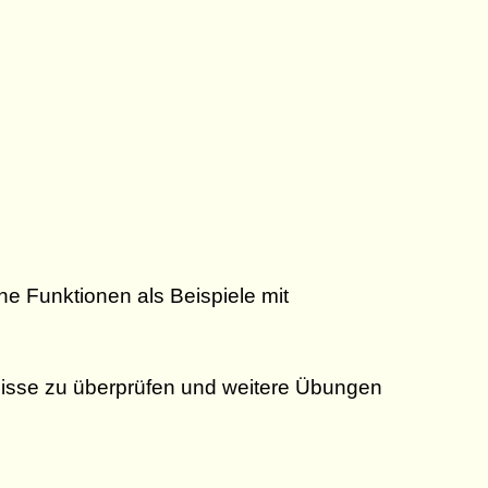
ne Funktionen als Beispiele mit
isse zu überprüfen und weitere Übungen