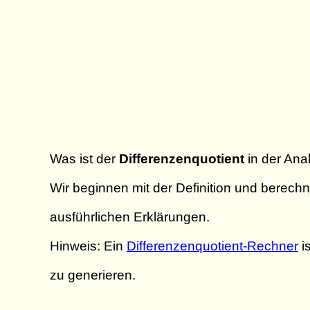
Was ist der
Differenzenquotient
in der Ana
Wir beginnen mit der Definition und berec
ausführlichen Erklärungen.
Hinweis: Ein
Differenzenquotient-Rechner
i
zu generieren.