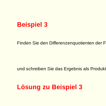
Beispiel 3
Finden Sie den Differenzenquotienten der 
und schreiben Sie das Ergebnis als Produkt
Lösung zu Beispiel 3