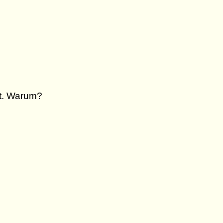
ht. Warum?