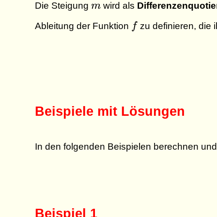
m
Die Steigung
m
wird als
Differenzenquotie
f
Ableitung der Funktion
f
zu definieren, die 
Beispiele mit Lösungen
In den folgenden Beispielen berechnen und 
Beispiel 1