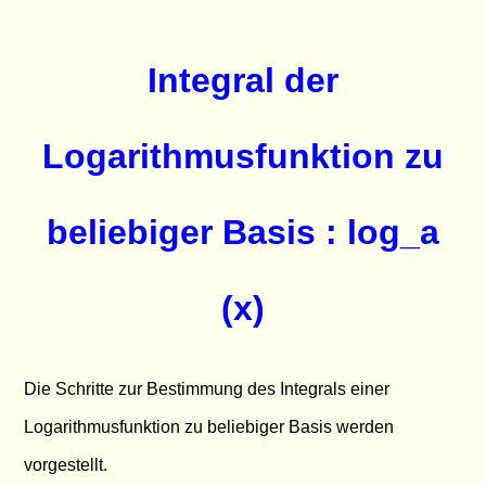
Integral der
Logarithmusfunktion zu
beliebiger Basis : log_a
(x)
Die Schritte zur Bestimmung des Integrals einer
Logarithmusfunktion zu beliebiger Basis werden
vorgestellt.