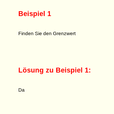
Beispiel 1
Finden Sie den Grenzwert
Lösung zu Beispiel 1:
Da