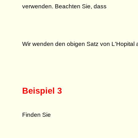
verwenden. Beachten Sie, dass
0
Wir wenden den obigen Satz von L'Hopital 
Beispiel 3
Finden Sie