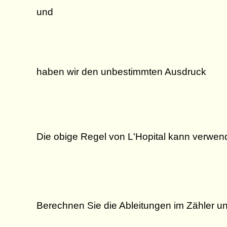
und
haben wir den unbestimmten Ausdruck
Die obige Regel von L'Hopital kann verwen
Berechnen Sie die Ableitungen im Zähler u