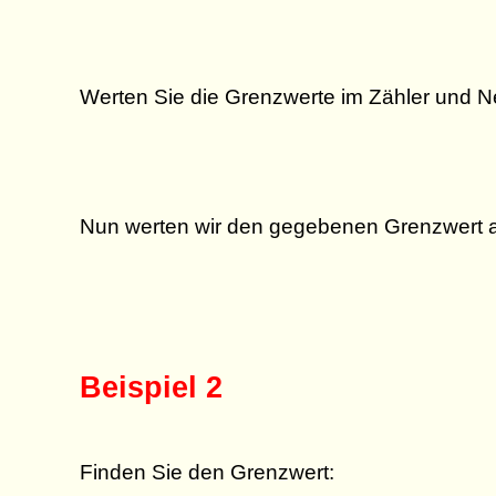
Werten Sie die Grenzwerte im Zähler und N
Nun werten wir den gegebenen Grenzwert 
Beispiel 2
Finden Sie den Grenzwert: