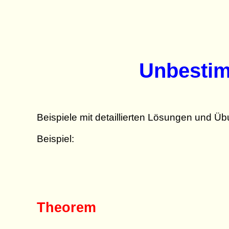
Unbestim
Beispiele mit detaillierten Lösungen und Ü
Beispiel:
Theorem