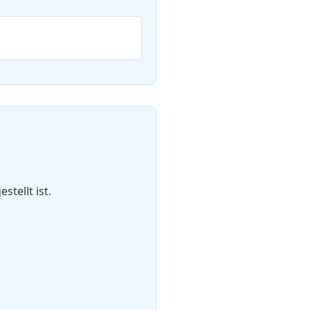
tellt ist.