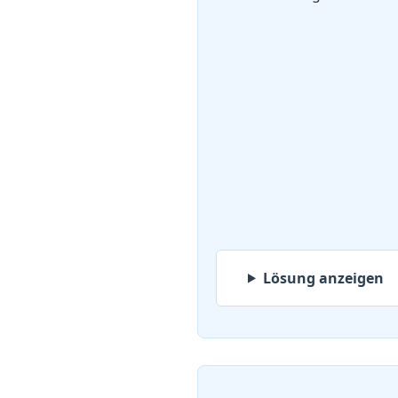
Lösung anzeigen