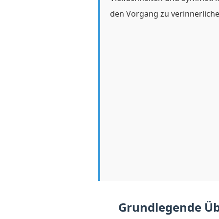
den Vorgang zu verinnerliche
Grundlegende Ü