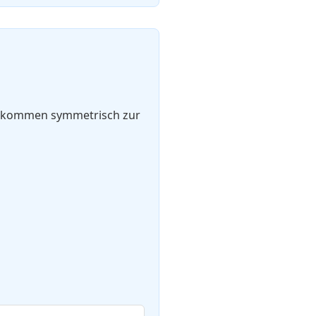
ollkommen symmetrisch zur