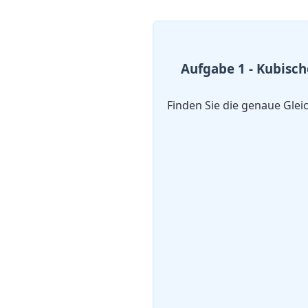
Aufgabe 1 - Kubisc
Finden Sie die genaue Gle