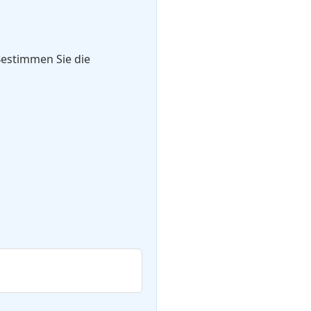
Bestimmen Sie die