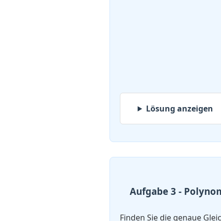
Lösung anzeigen
Aufgabe 3 - Polyno
Finden Sie die genaue Gle