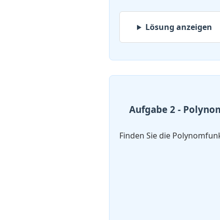
Lösung anzeigen
Aufgabe 2 - Polynom
Finden Sie die Polynomfun