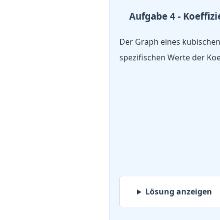
Aufgabe 4 - Koeffiz
Der Graph eines kubische
spezifischen Werte der Koe
Lösung anzeigen