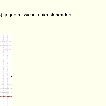
- 2 \) gegeben, wie im untenstehenden