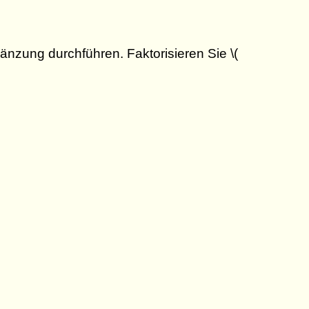
nzung durchführen. Faktorisieren Sie \(