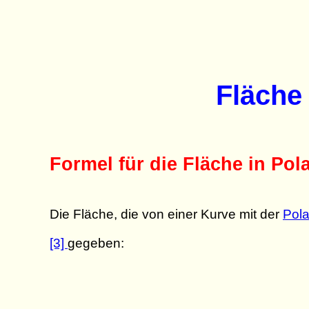
Fläche
Formel für die Fläche in Pol
Die Fläche, die von einer Kurve mit der
Pola
[3]
gegeben: