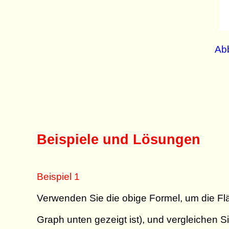
Abb
Beispiele und Lösungen
Beispiel 1
Verwenden Sie die obige Formel, um die Fl
Graph unten gezeigt ist), und vergleichen S