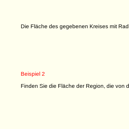
Die Fläche des gegebenen Kreises mit Ra
Beispiel 2
Finden Sie die Fläche der Region, die von 