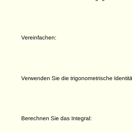
Vereinfachen:
Verwenden Sie die trigonometrische Identit
Berechnen Sie das Integral: