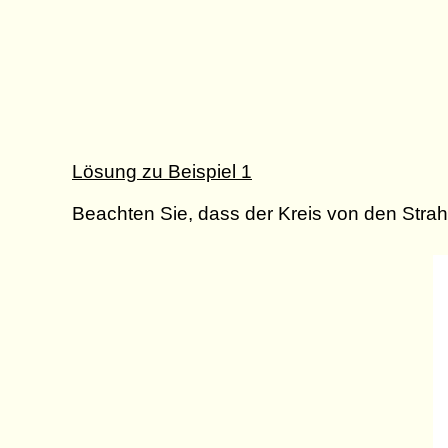
Lösung zu Beispiel 1
Beachten Sie, dass der Kreis von den Stra