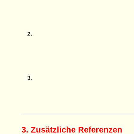
3. Zusätzliche Referenzen