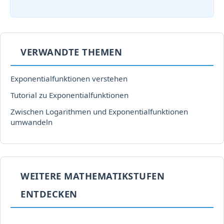
VERWANDTE THEMEN
Exponentialfunktionen verstehen
Tutorial zu Exponentialfunktionen
Zwischen Logarithmen und Exponentialfunktionen
umwandeln
WEITERE MATHEMATIKSTUFEN
ENTDECKEN