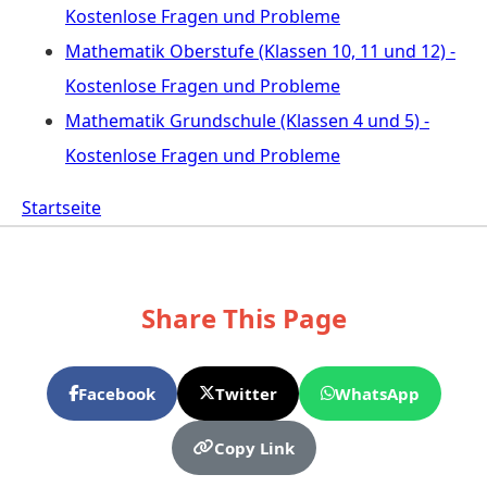
Kostenlose Fragen und Probleme
Mathematik Oberstufe (Klassen 10, 11 und 12) -
Kostenlose Fragen und Probleme
Mathematik Grundschule (Klassen 4 und 5) -
Kostenlose Fragen und Probleme
Startseite
Share This Page
Facebook
Twitter
WhatsApp
Copy Link