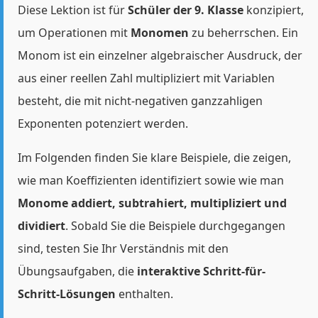
Diese Lektion ist für
Schüler der 9. Klasse
konzipiert,
um Operationen mit
Monomen
zu beherrschen. Ein
Monom ist ein einzelner algebraischer Ausdruck, der
aus einer reellen Zahl multipliziert mit Variablen
besteht, die mit nicht-negativen ganzzahligen
Exponenten potenziert werden.
Im Folgenden finden Sie klare Beispiele, die zeigen,
wie man Koeffizienten identifiziert sowie wie man
Monome addiert, subtrahiert, multipliziert und
dividiert
. Sobald Sie die Beispiele durchgegangen
sind, testen Sie Ihr Verständnis mit den
Übungsaufgaben, die
interaktive Schritt-für-
Schritt-Lösungen
enthalten.