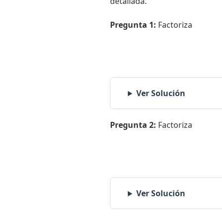
detallada.
Pregunta 1:
Factoriza
Ver Solución
Pregunta 2:
Factoriza
Ver Solución