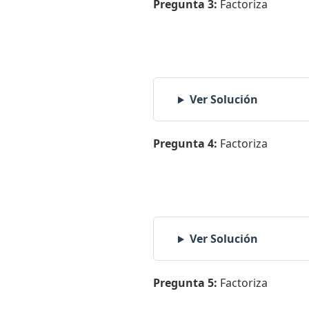
Pregunta 3:
Factoriza
Ver Solución
Pregunta 4:
Factoriza
Ver Solución
Pregunta 5:
Factoriza