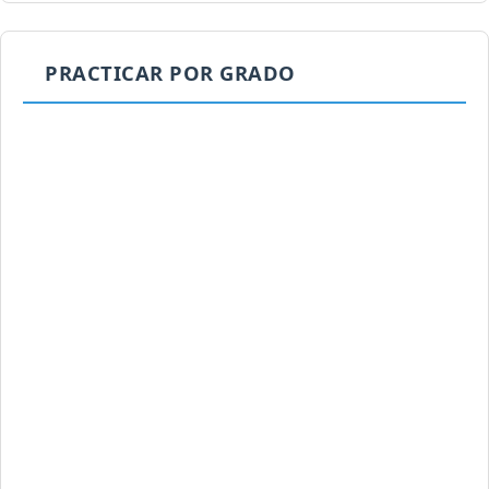
PRACTICAR POR GRADO