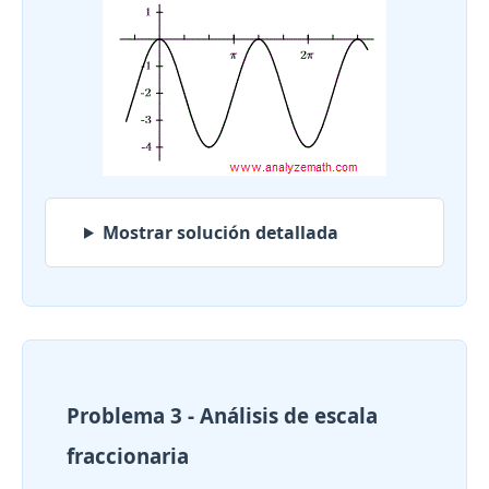
Mostrar solución detallada
Problema 3 - Análisis de escala
fraccionaria