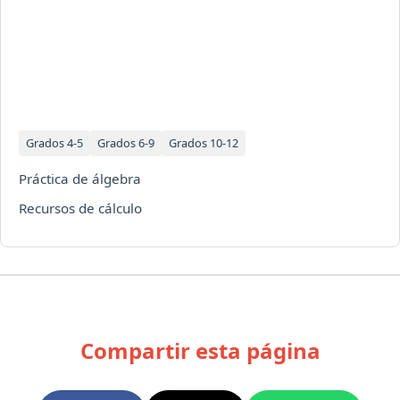
Grados 4-5
Grados 6-9
Grados 10-12
Práctica de álgebra
Recursos de cálculo
Compartir esta página