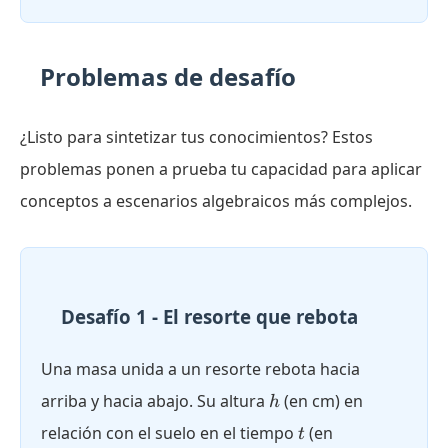
Problemas de desafío
¿Listo para sintetizar tus conocimientos? Estos
problemas ponen a prueba tu capacidad para aplicar
conceptos a escenarios algebraicos más complejos.
Desafío 1 - El resorte que rebota
Una masa unida a un resorte rebota hacia
h
arriba y hacia abajo. Su altura
(en cm) en
h
t
relación con el suelo en el tiempo
(en
t