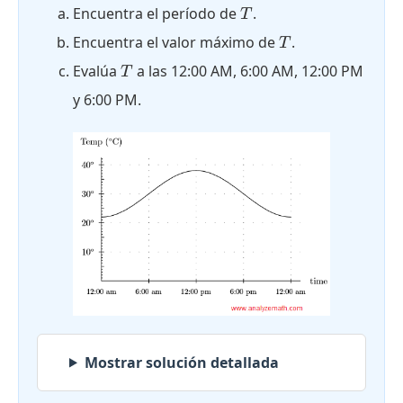
T
Encuentra el período de
.
T
T
Encuentra el valor máximo de
.
T
T
Evalúa
a las 12:00 AM, 6:00 AM, 12:00 PM
T
y 6:00 PM.
Mostrar solución detallada