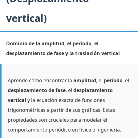
vertical)
Dominio de la amplitud, el período, el
desplazamiento de fase y la traslación vertical
Aprende cómo encontrar la
amplitud
, el
período
, el
desplazamiento de fase
, el
desplazamiento
vertical
y la ecuación exacta de funciones
trigonométricas a partir de sus gráficas. Estas
propiedades son cruciales para modelar el
comportamiento periódico en física e ingeniería.