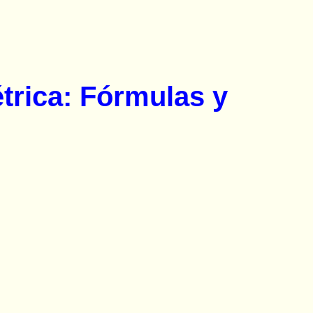
trica: Fórmulas y