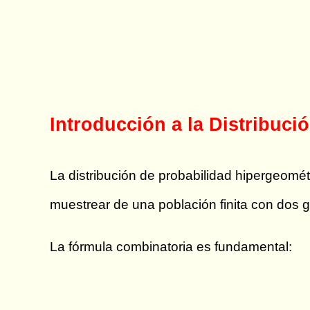
Introducción a la Distribuci
La distribución de probabilidad hipergeom
muestrear de una población finita con dos gr
La fórmula combinatoria es fundamental: