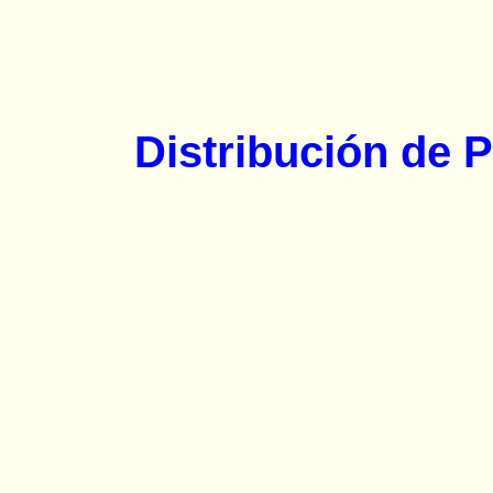
Distribución de 