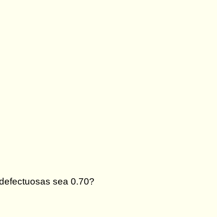
 defectuosas sea 0.70?