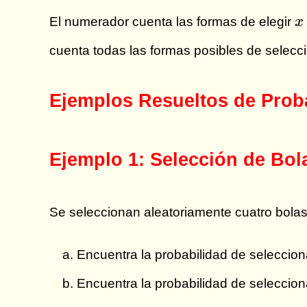
x
El numerador cuenta las formas de elegir
x
cuenta todas las formas posibles de selecc
Ejemplos Resueltos de Prob
Ejemplo 1: Selección de Bol
Se seleccionan aleatoriamente cuatro bolas
Encuentra la probabilidad de seleccion
Encuentra la probabilidad de seleccion