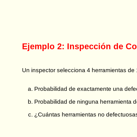
Ejemplo 2: Inspección de Co
Un inspector selecciona 4 herramientas de
Probabilidad de exactamente una defec
Probabilidad de ninguna herramienta d
¿Cuántas herramientas no defectuosas